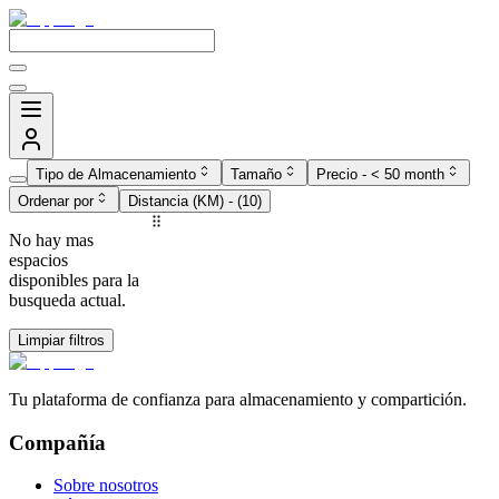
Tipo de Almacenamiento
Tamaño
Precio
-
< 50 month
Ordenar por
Distancia (KM)
- (
10
)
No hay mas
espacios
disponibles para la
busqueda actual.
Limpiar filtros
Tu plataforma de confianza para almacenamiento y compartición.
Compañía
Sobre nosotros