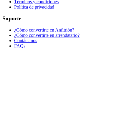
Términos y condiciones
Política de privacidad
Soporte
¿Cómo convertirte en Anfitrión?
¿Cómo convertirte en arrendatario?
Contáctanos
FAQs