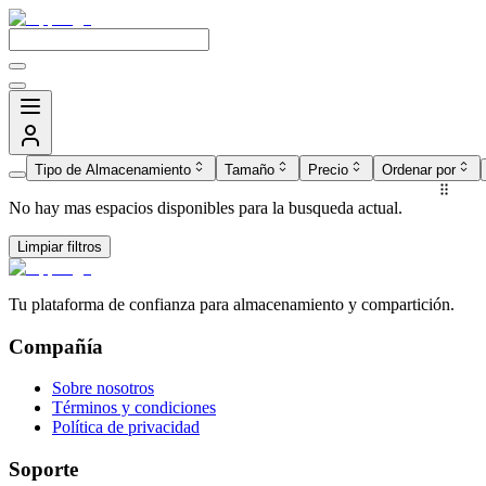
Tipo de Almacenamiento
Tamaño
Precio
Ordenar por
No hay mas espacios disponibles para la busqueda actual.
Limpiar filtros
Tu plataforma de confianza para almacenamiento y compartición.
Compañía
Sobre nosotros
Términos y condiciones
Política de privacidad
Soporte