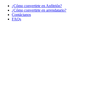
¿Cómo convertirte en Anfitrión?
¿Cómo convertirte en arrendatario?
Contáctanos
FAQs