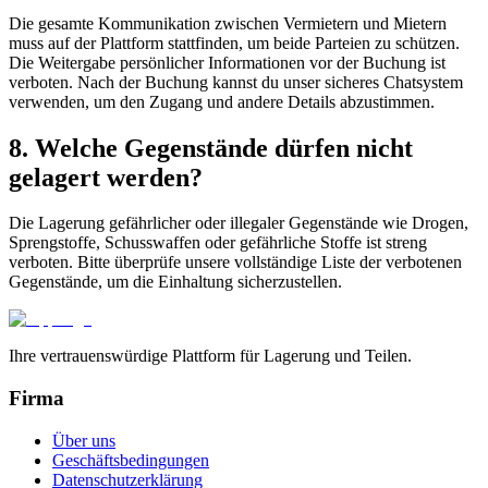
Die gesamte Kommunikation zwischen Vermietern und Mietern
muss auf der Plattform stattfinden, um beide Parteien zu schützen.
Die Weitergabe persönlicher Informationen vor der Buchung ist
verboten. Nach der Buchung kannst du unser sicheres Chatsystem
verwenden, um den Zugang und andere Details abzustimmen.
8. Welche Gegenstände dürfen nicht
gelagert werden?
Die Lagerung gefährlicher oder illegaler Gegenstände wie Drogen,
Sprengstoffe, Schusswaffen oder gefährliche Stoffe ist streng
verboten. Bitte überprüfe unsere vollständige Liste der verbotenen
Gegenstände, um die Einhaltung sicherzustellen.
Ihre vertrauenswürdige Plattform für Lagerung und Teilen.
Firma
Über uns
Geschäftsbedingungen
Datenschutzerklärung