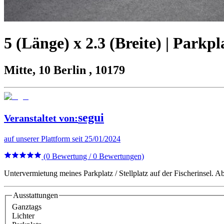
5 (Länge) x 2.3 (Breite) | Parkpl
Mitte, 10 Berlin , 10179
segui
Veranstaltet von
:
auf unserer Plattform seit 25/01/2024
(0 Bewertung / 0 Bewertungen)
Untervermietung meines Parkplatz / Stellplatz auf der Fischerinsel. A
Ausstattungen
Ganztags
Lichter