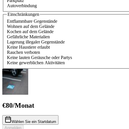
Parkplatz
Autoverbindung
Einschränkungen
Entflammbare Gegenstände
Wohnen auf dem Gelände
Kochen auf dem Gelände
Gefährliche Materialien
Lagerung illegaler Gegenstände
Keine Haustiere erlaubt
Rauchen verboten
Keine lauten Geräusche oder Partys
Keine gewerblichen Aktivitäten
€
80
/
Monat
Wählen Sie ein Startdatum
Anmelden