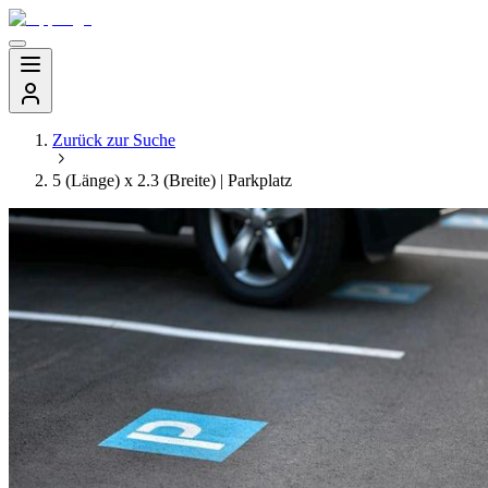
Zurück zur Suche
5 (Länge) x 2.3 (Breite) | Parkplatz