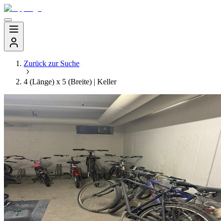
Zurück zur Suche
4 (Länge) x 5 (Breite) | Keller