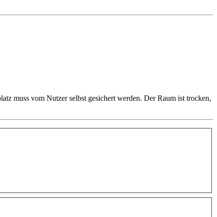
lplatz muss vom Nutzer selbst gesichert werden. Der Raum ist trocken,