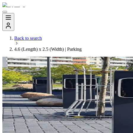
Back to search
4.6 (Length) x 2.5 (Width) | Parking