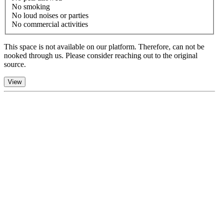
No smoking
No loud noises or parties
No commercial activities
This space is not available on our platform. Therefore, can not be
nooked through us. Please consider reaching out to the original
source.
View