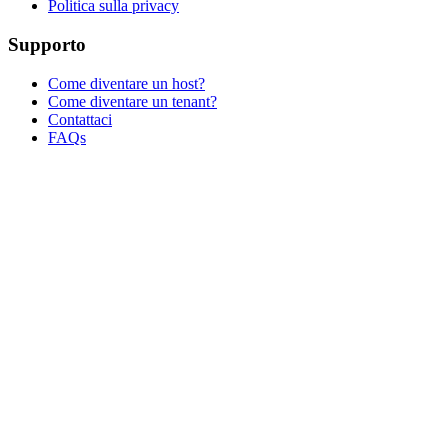
Politica sulla privacy
Supporto
Come diventare un host?
Come diventare un tenant?
Contattaci
FAQs